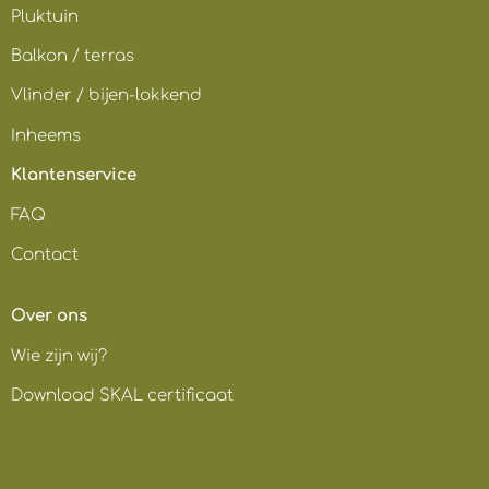
Pluktuin
Balkon / terras
Vlinder / bijen-lokkend
Inheems
Klantenservice
FAQ
Contact
Over ons
Wie zijn wij?
Download SKAL certificaat