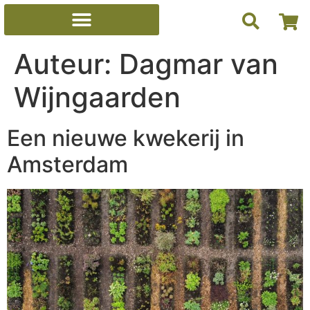
Auteur:
Dagmar van
Wijngaarden
Een nieuwe kwekerij in
Amsterdam