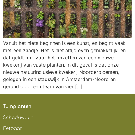
Vanuit het niets beginnen is een kunst, en begint vaak
met een zaadje. Het is niet altijd even gemakkelijk, en
dat geldt ook voor het opzetten van een nieuwe
kwekerij van vaste planten. In dit geval is dat onze
nieuwe natuurinclusieve kwekerij Noorderbloemen,
gelegen in een stadswijk in Amsterdam-Noord en
gerund door een team van vier […]
Tuinplanten
Schaduwtuin
Eetbaar