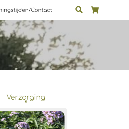
ingstijden/Contact
Verzorging