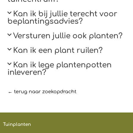
Kan ik bij jullie terecht voor
beplantingsadvies?​
Versturen jullie ook planten?​
Kan ik een plant ruilen?​
Kan ik lege plantenpotten
inleveren?​
← terug naar zoekopdracht
Tuinplanten