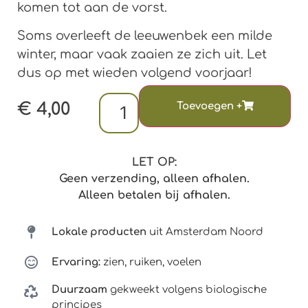
komen tot aan de vorst.
Soms overleeft de leeuwenbek een milde
winter, maar vaak zaaien ze zich uit. Let
dus op met wieden volgend voorjaar!
€
4,00
LET OP:
Geen verzending, alleen afhalen.
Alleen betalen bij afhalen.
Lokale producten
uit Amsterdam Noord
Ervaring:
zien, ruiken, voelen
Duurzaam
gekweekt volgens biologische
principes