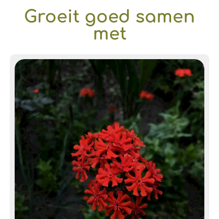
Groeit goed samen
met