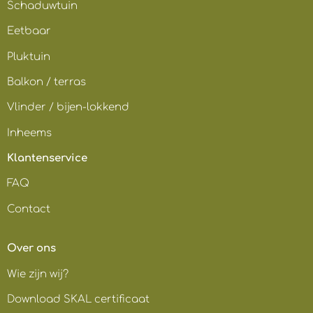
Schaduwtuin
Eetbaar
Pluktuin
Balkon / terras
Vlinder / bijen-lokkend
Inheems
Klantenservice
FAQ
Contact
Over ons
Wie zijn wij?
Download SKAL certificaat