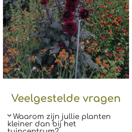
Veelgestelde vragen
Waarom zijn jullie planten
kleiner dan bij het
tuincentrum?​