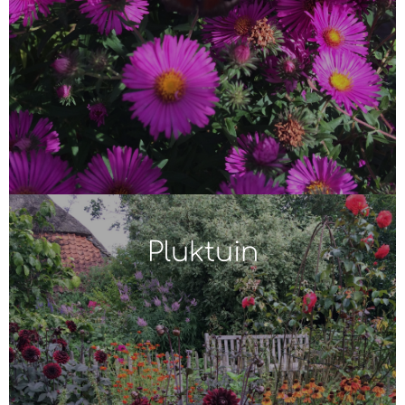
Pluktuin