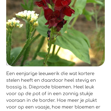
Leeuwenbek
Een eenjarige leeuwerik die wat kortere
stelen heeft en daardoor heel stevig en
bossig is. Dieprode bloemen. Heel leuk
voor op de pot of in een zonnig stukje
vooraan in de border. Hoe meer je plukt
voor op een vaasje, hoe meer bloemen er