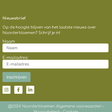
Nieuwsbrief
Op de hoogte blijven van het laatste nieuws over
Noorderbloemen? Schrijf je in!
Naam
E-mailadres:
@2024 Noorderbloemen Algemene voorwaarden –
Privacybeleid
– Cookies