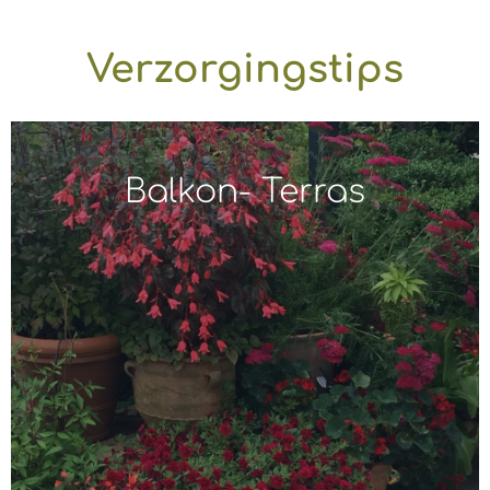
Verzorgingstips
Balkon- Terras