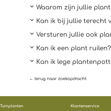
Waarom zijn jullie plant
Kan ik bij jullie terech
Versturen jullie ook pla
Kan ik een plant ruilen?​
Kan ik lege plantenpott
← terug naar zoekopdracht
Tuinplanten
Klantenservice