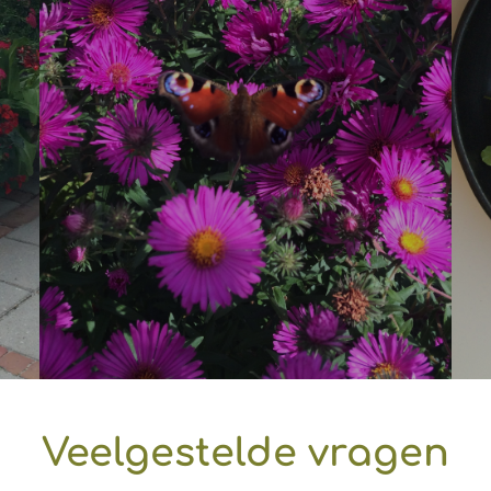
Veelgestelde vragen