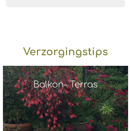
Verzorgingstips
Balkon- Terras