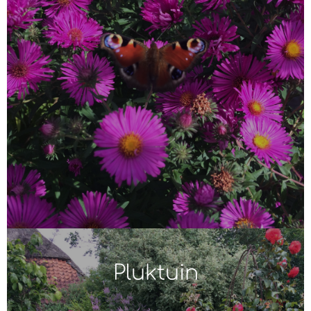
Pluktuin