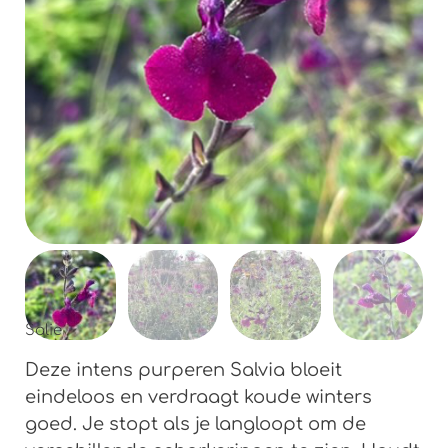
Salie
Deze intens purperen Salvia bloeit
eindeloos en verdraagt koude winters
goed. Je stopt als je langloopt om de