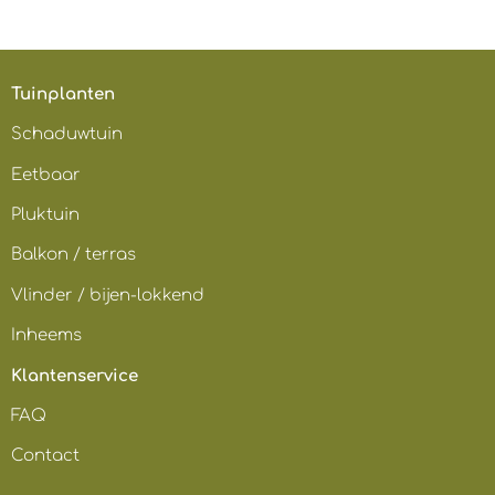
Tuinplanten
Schaduwtuin
Eetbaar
Pluktuin
Balkon / terras
Vlinder / bijen-lokkend
Inheems
Klantenservice
FAQ
Contact