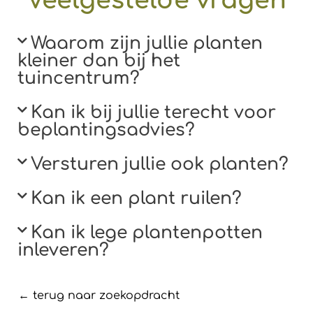
Veelgestelde vragen
Waarom zijn jullie planten
kleiner dan bij het
tuincentrum?​
Kan ik bij jullie terecht voor
beplantingsadvies?​
Versturen jullie ook planten?​
Kan ik een plant ruilen?​
Kan ik lege plantenpotten
inleveren?​
← terug naar zoekopdracht