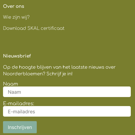
Over ons
Wie zijn wij?
Download SKAL certificaat
Nieuwsbrief
Op de hoogte blijven van het laatste nieuws over
Noorderbloemen? Schrijf je in!
Naam
E-mailadres: